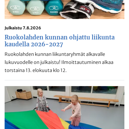
Julkaistu 7.8.2026
Ruokolahden kunnan ohjattu liikunta
kaudella 2026-2027
Ruokolahden kunnan liikuntaryhmät alkavalle
lukuvuodelle on julkaistu! Ilmoittautuminen alkaa
torstaina 13. elokuuta klo 12.