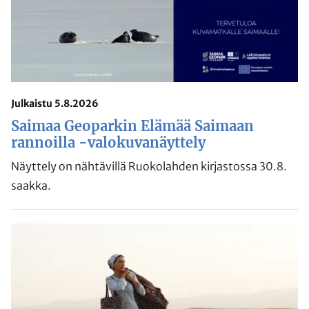
Julkaistu 5.8.2026
Saimaa Geoparkin Elämää Saimaan
rannoilla -valokuvanäyttely
Näyttely on nähtävillä Ruokolahden kirjastossa 30.8.
saakka.