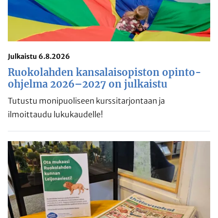
Julkaistu 6.8.2026
Ruokolahden kansalaisopiston opinto-
ohjelma 2026–2027 on julkaistu
Tutustu monipuoliseen kurssitarjontaan ja
ilmoittaudu lukukaudelle!