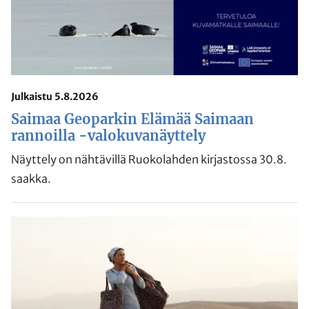
Julkaistu 5.8.2026
Saimaa Geoparkin Elämää Saimaan
rannoilla -valokuvanäyttely
Näyttely on nähtävillä Ruokolahden kirjastossa 30.8.
saakka.