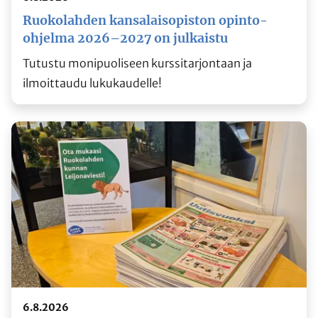
Ruokolahden kansalaisopiston opinto-
ohjelma 2026–2027 on julkaistu
Tutustu monipuoliseen kurssitarjontaan ja
ilmoittaudu lukukaudelle!
6.8.2026