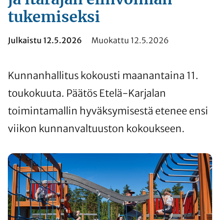
tukemiseksi
Julkaistu 12.5.2026
Muokattu 12.5.2026
Kunnanhallitus kokousti maanantaina 11.
toukokuuta. Päätös Etelä-Karjalan
toimintamallin hyväksymisestä etenee ensi
viikon kunnanvaltuuston kokoukseen.