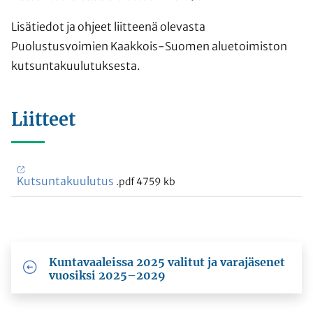
Lisätiedot ja ohjeet liitteenä olevasta
Puolustusvoimien Kaakkois-Suomen aluetoimiston
kutsuntakuulutuksesta.
Liitteet
Kutsuntakuulutus
.pdf
4759 kb
Kuntavaaleissa 2025 valitut ja varajäsenet
vuosiksi 2025–2029