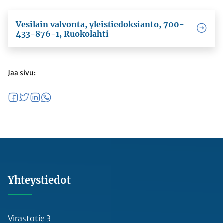
Vesilain valvonta, yleistiedoksianto, 700-
433-876-1, Ruokolahti
Jaa sivu:
Yhteystiedot
Virastotie 3