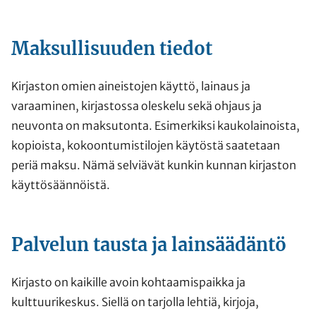
Maksullisuuden tiedot
Kirjaston omien aineistojen käyttö, lainaus ja
varaaminen, kirjastossa oleskelu sekä ohjaus ja
neuvonta on maksutonta. Esimerkiksi kaukolainoista,
kopioista, kokoontumistilojen käytöstä saatetaan
periä maksu. Nämä selviävät kunkin kunnan kirjaston
käyttösäännöistä.
Palvelun tausta ja lainsäädäntö
Kirjasto on kaikille avoin kohtaamispaikka ja
kulttuurikeskus. Siellä on tarjolla lehtiä, kirjoja,