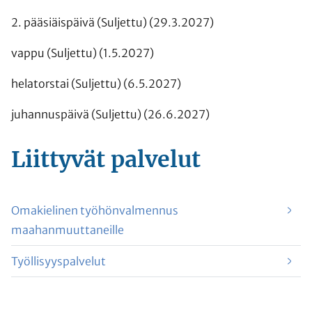
2. pääsiäispäivä (Suljettu) (29.3.2027)
vappu (Suljettu) (1.5.2027)
helatorstai (Suljettu) (6.5.2027)
juhannuspäivä (Suljettu) (26.6.2027)
Liittyvät
palvelut
Omakielinen työhönvalmennus
maahanmuuttaneille
Työllisyyspalvelut