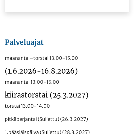
Palveluajat
maanantai–torstai 13.00-15.00
(1.6.2026-16.8.2026)
maanantai 13.00-15.00
kiirastorstai (25.3.2027)
torstai 13.00-14.00
pitkäperjantai (Suljettu) (26.3.2027)
1.pääsiäispäivä (Suljettu) (28.3.2027)