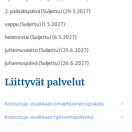
2. pääsiäispäivä (Suljettu) (29.3.2027)
vappu (Suljettu) (1.5.2027)
helatorstai (Suljettu) (6.5.2027)
juhannusaatto (Suljettu) (25.6.2027)
juhannuspäivä (Suljettu) (26.6.2027)
Liittyvät
palvelut
Kotoutuja-asiakkaan omaehtoinen opiskelu
Kotoutuja-asiakkaan työvoimapalvelut