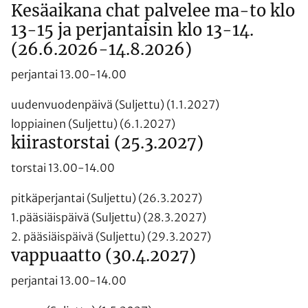
Kesäaikana chat palvelee ma-to klo
13-15 ja perjantaisin klo 13-14.
(26.6.2026-14.8.2026)
perjantai 13.00-14.00
uudenvuodenpäivä (Suljettu) (1.1.2027)
loppiainen (Suljettu) (6.1.2027)
kiirastorstai (25.3.2027)
torstai 13.00-14.00
pitkäperjantai (Suljettu) (26.3.2027)
1.pääsiäispäivä (Suljettu) (28.3.2027)
2. pääsiäispäivä (Suljettu) (29.3.2027)
vappuaatto (30.4.2027)
perjantai 13.00-14.00